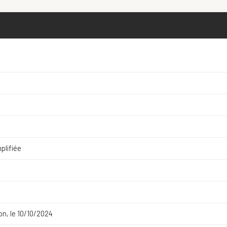
plifiée
on, le 10/10/2024