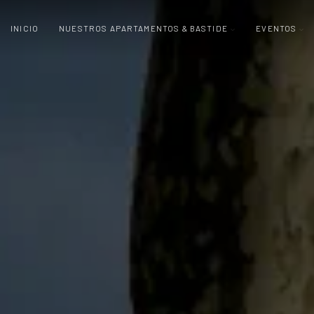
INICIO
NUESTROS APARTAMENTOS & BASTIDE
EVENTOS