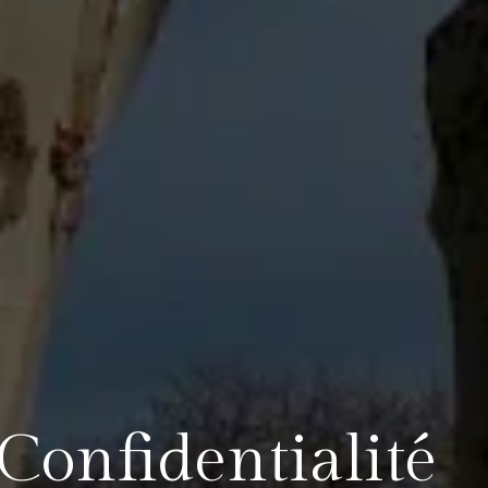
Confidentialité