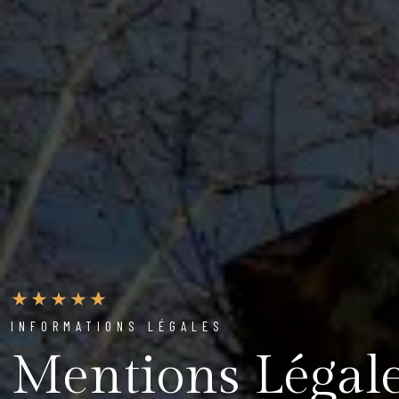
INFORMATIONS LÉGALES
Mentions Légale