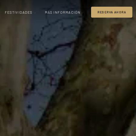
FESTIVIDADES
MÁS INFORMACIÓN
RESERVA AHORA