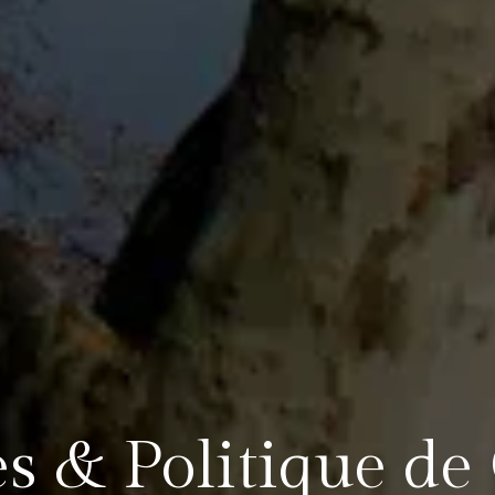
s & Politique de 