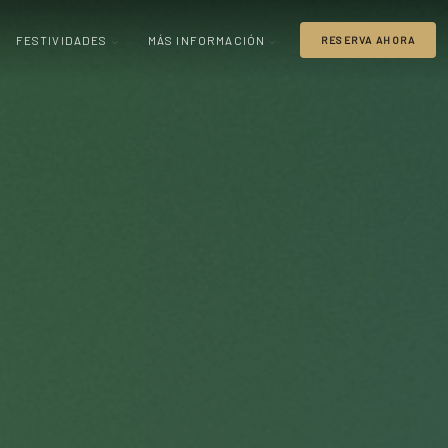
FESTIVIDADES
MÁS INFORMACIÓN
RESERVA AHORA