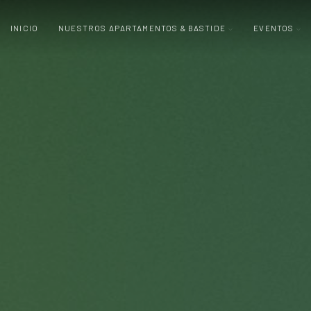
INICIO
NUESTROS APARTAMENTOS & BASTIDE
EVENTOS