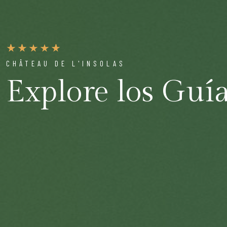
CHÂTEAU DE L'INSOLAS
Explore los Guí