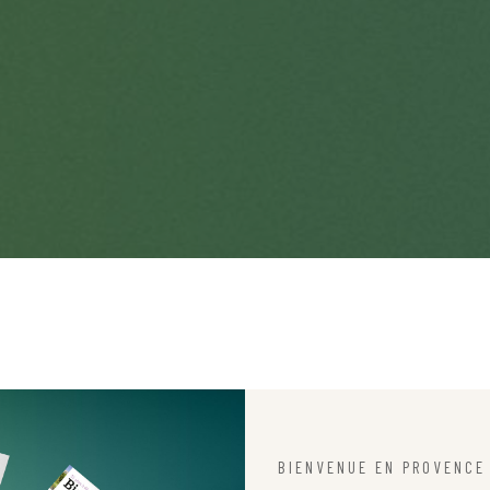
BIENVENUE EN PROVENCE