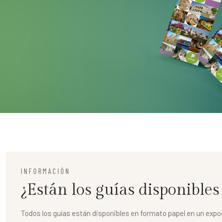
INFORMACIÓN
¿Están los guías disponibles
Todos los guías están disponibles en formato papel en un exposi