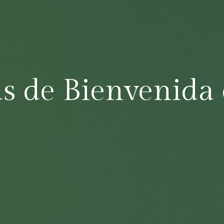
as de Bienvenida