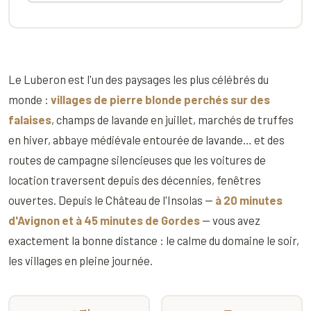
Le Luberon est l'un des paysages les plus célébrés du
monde :
villages de pierre blonde perchés sur des
falaises
, champs de lavande en juillet, marchés de truffes
en hiver, abbaye médiévale entourée de lavande… et des
routes de campagne silencieuses que les voitures de
location traversent depuis des décennies, fenêtres
ouvertes. Depuis le Château de l'Insolas —
à 20 minutes
d'Avignon et à 45 minutes de Gordes
— vous avez
exactement la bonne distance : le calme du domaine le soir,
les villages en pleine journée.