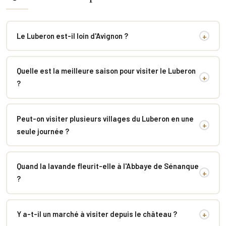
Le Luberon est-il loin d'Avignon ?
+
Quelle est la meilleure saison pour visiter le Luberon
+
?
Peut-on visiter plusieurs villages du Luberon en une
+
seule journée ?
Quand la lavande fleurit-elle à l'Abbaye de Sénanque
+
?
Y a-t-il un marché à visiter depuis le château ?
+