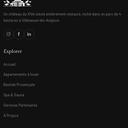
Un château du XIVe siècle entièrement restauré, niché dans un parc de 4
hectares à Villeneuve-lès-Avignon.
Explorer
Accueil
Appartements à louer
Bastide Provençale
Spa & Sauna
Services Partenaires
À Propos