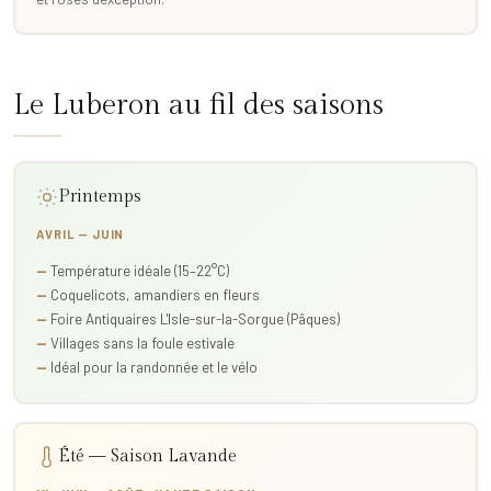
Le Luberon au fil des saisons
Printemps
AVRIL — JUIN
Température idéale (15–22°C)
Coquelicots, amandiers en fleurs
Foire Antiquaires L'Isle-sur-la-Sorgue (Pâques)
Villages sans la foule estivale
Idéal pour la randonnée et le vélo
Été — Saison Lavande