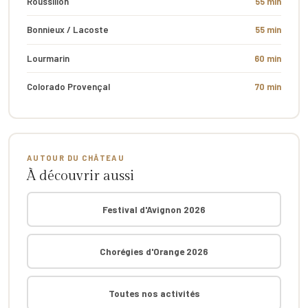
Roussillon
55 min
Bonnieux / Lacoste
55 min
Lourmarin
60 min
Colorado Provençal
70 min
AUTOUR DU CHÂTEAU
À découvrir aussi
Festival d'Avignon 2026
Chorégies d'Orange 2026
Toutes nos activités