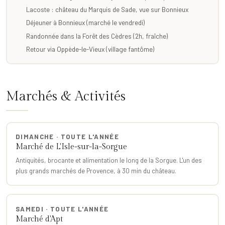
Lacoste : château du Marquis de Sade, vue sur Bonnieux
Déjeuner à Bonnieux (marché le vendredi)
Randonnée dans la Forêt des Cèdres (2h, fraîche)
Retour via Oppède-le-Vieux (village fantôme)
Marchés & Activités
DIMANCHE · TOUTE L'ANNÉE
Marché de L'Isle-sur-la-Sorgue
Antiquités, brocante et alimentation le long de la Sorgue. L'un des
plus grands marchés de Provence, à 30 min du château.
SAMEDI · TOUTE L'ANNÉE
Marché d'Apt