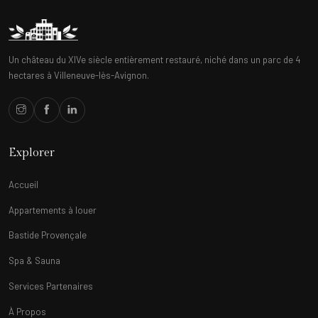
Un château du XIVe siècle entièrement restauré, niché dans un parc de 4
hectares à Villeneuve-lès-Avignon.
Explorer
Accueil
Appartements à louer
Bastide Provençale
Spa & Sauna
Services Partenaires
À Propos