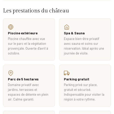
Les prestations du château
Piscine extérieure
Spa & Sauna
Piscine chauffée avec vue
Espace bien-être privatif
sur le parc et la végétation
avec sauna et soins sur
provençale. Ouverte d'avril à
réservation. Idéal après une
octobre.
journée de visite.
Parc de 5 hectares
Parking gratuit
Domaine privatif avec
Parking privé sur place,
jardins, terrasses et
gratuit et sécurisé.
espaces de détente en plein
Indispensable pour visiter la
air. Calme garanti.
région à votre rythme.