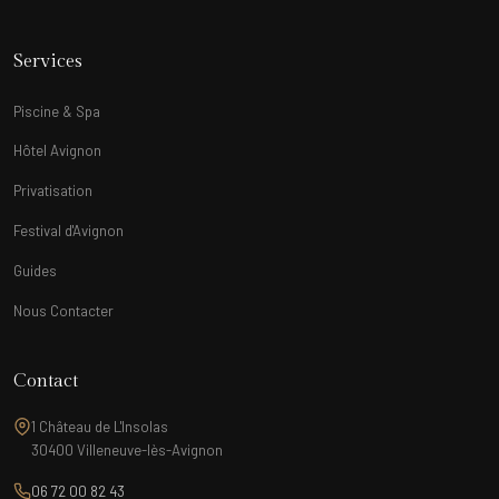
Services
Piscine & Spa
Hôtel Avignon
Privatisation
Festival d'Avignon
Guides
Nous Contacter
Contact
1 Château de L'Insolas
30400 Villeneuve-lès-Avignon
06 72 00 82 43